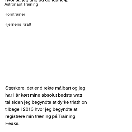
Astronaut Training
Homtrainer
Hjernens Kraft
Stærkere, det er direkte målbart og jeg 
har i år kørt mine absolut bedste watt 
tal siden jeg begyndte at dyrke triathlon 
tilbage i 2013 hvor jeg begyndte at 
registrere min træning på Training 
Peaks.