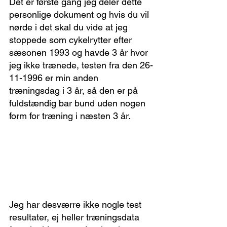
Det er første gang jeg deler dette 
personlige dokument og hvis du vil 
nørde i det skal du vide at jeg 
stoppede som cykelrytter efter 
sæsonen 1993 og havde 3 år hvor 
jeg ikke trænede, testen fra den 26-
11-1996 er min anden 
træningsdag i 3 år, så den er på 
fuldstændig bar bund uden nogen 
form for træning i næsten 3 år.
Jeg har desværre ikke nogle test 
resultater, ej heller træningsdata 