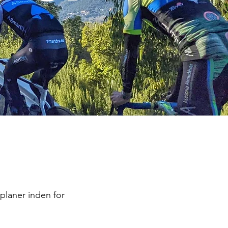
planer inden for