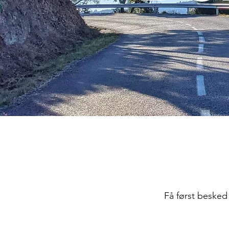
Få først besked