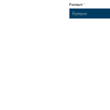
Fornavn