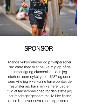
SPONSOR
Mange virksomheder og privatpersoner
har være med til at bakke mig op både
personligt og økonomisk siden jeg
startede som cykelrytter i 1987 og uden
dem ville jeg ikke kunne have opnået de
resultater jeg har i min karriere. Jeg er
fuld af taknemmelighed for den støtte jeg
har modtaget gennem mit liv.
Her finder
du en liste over nuværende sponsorere.