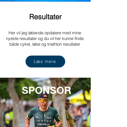
Resultater
Her vil jeg løbende opdatere med mine
nyeste resultater og du vil her kunne finde
både cykel, løbe og triathlon resultater
Læs mere
SPONSOR