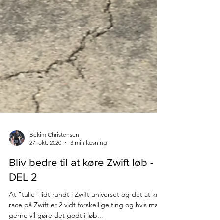
Bekim Christensen
27. okt. 2020
3 min læsning
Bliv bedre til at køre Zwift løb -
DEL 2