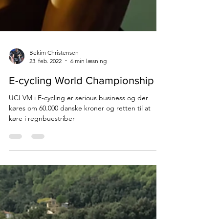
Bekim Christensen
23. feb. 2022
6 min læsning
E-cycling World Championship
UCI VM i E-cycling er serious business og der
køres om 60.000 danske kroner og retten til at
køre i regnbuestriber