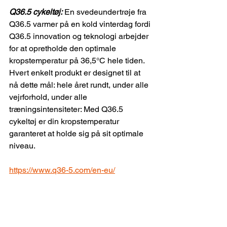
Q36.5 cykeltøj:
 En svedeundertrøje fra 
Q36.5 varmer på en kold vinterdag fordi 
Q36.5 innovation og teknologi arbejder 
for at opretholde den optimale 
kropstemperatur på 36,5°C hele tiden.
Hvert enkelt produkt er designet til at 
nå dette mål: hele året rundt, under alle 
vejrforhold, under alle 
træningsintensiteter: Med Q36.5 
cykeltøj er din kropstemperatur 
garanteret at holde sig på sit optimale 
niveau.
https://www.q36-5.com/en-eu/