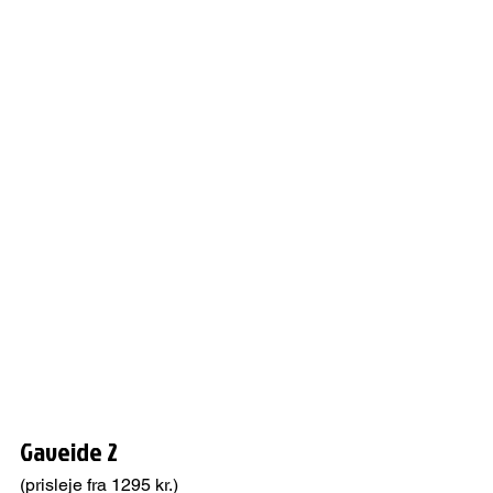
Gaveide 2
(prisleje fra 1295 kr.)