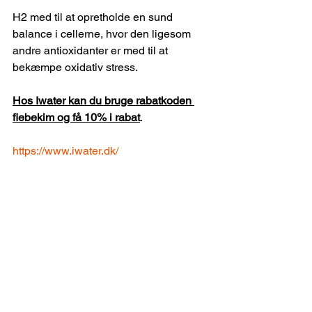
H2 med til at opretholde en sund 
balance i cellerne, hvor den ligesom 
andre antioxidanter er med til at 
bekæmpe oxidativ stress.
Hos Iwater kan du bruge rabatkoden 
fiebekim og få 10% i rabat
.
https://www.iwater.dk/