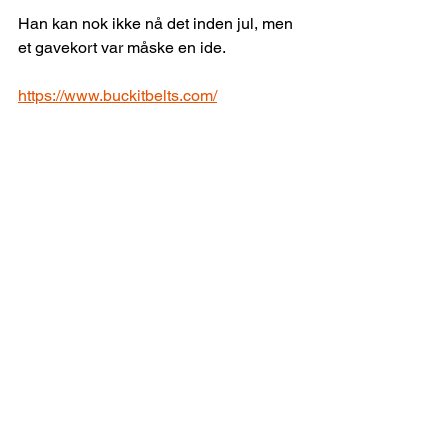
Han kan nok ikke nå det inden jul, men 
et gavekort var måske en ide. 
https://www.buckitbelts.com/