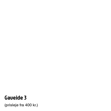
Gaveide 3
(prisleje fra 400 kr.)