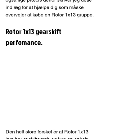
indlæg for at hjælpe dig som måske 
overvejer at købe en Rotor 1x13 gruppe.
Rotor 1x13 gearskift 
perfomance.
Den helt store forskel er at Rotor 1x13 