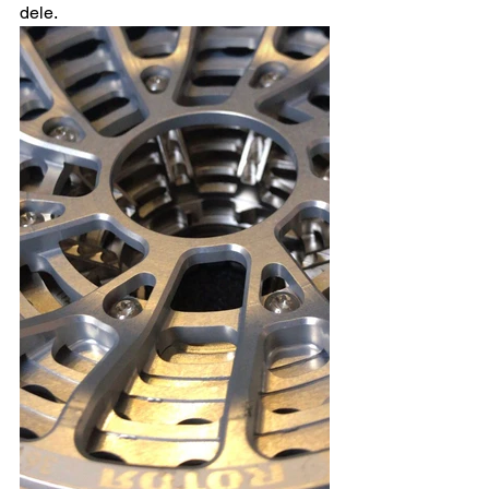
dele. 