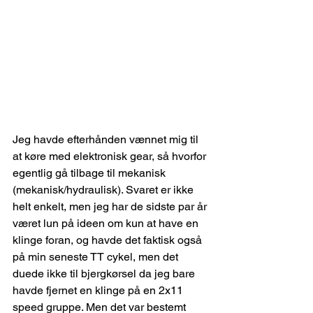
Jeg havde efterhånden vænnet mig til 
at køre med elektronisk gear, så hvorfor 
egentlig gå tilbage til mekanisk 
(mekanisk/hydraulisk). Svaret er ikke 
helt enkelt, men jeg har de sidste par år 
været lun på ideen om kun at have en 
klinge foran, og havde det faktisk også 
på min seneste TT cykel, men det 
duede ikke til bjergkørsel da jeg bare 
havde fjernet en klinge på en 2x11 
speed gruppe. Men det var bestemt 