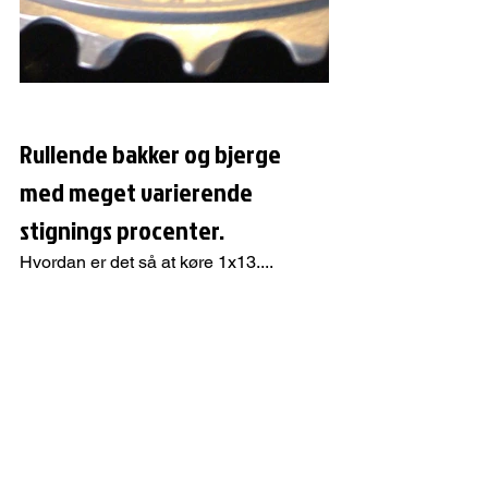
Rullende bakker og bjerge 
med meget varierende 
stignings procenter.
Hvordan er det så at køre 1x13....